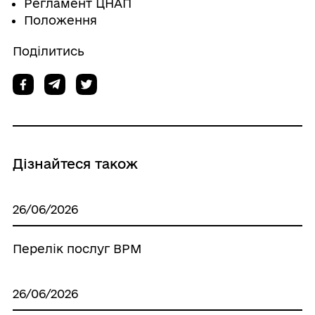
Регламент ЦНАП
Положення
Поділитись
Дізнайтеся також
26/06/2026
Перелік послуг ВРМ
26/06/2026