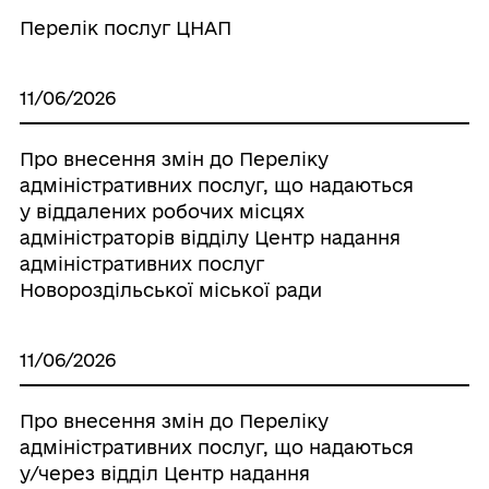
Перелік послуг ЦНАП
11/06/2026
Про внесення змін до Переліку
адміністративних послуг, що надаються
у віддалених робочих місцях
адміністраторів відділу Центр надання
адміністративних послуг
Новороздільської міської ради
11/06/2026
Про внесення змін до Переліку
адміністративних послуг, що надаються
у/через відділ Центр надання