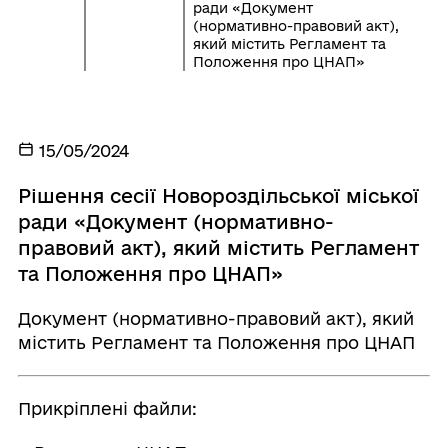
ради «Документ
(нормативно-правовий акт),
який містить Регламент та
Положення про ЦНАП»
15/05/2024
Рішення сесії Новороздільської міської
ради «Документ (нормативно-
правовий акт), який містить Регламент
та Положення про ЦНАП»
Документ (нормативно-правовий акт), який
містить Регламент та Положення про ЦНАП
Прикріплені файли: