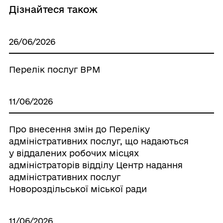
Дізнайтеся також
26/06/2026
Перелік послуг ВРМ
11/06/2026
Про внесення змін до Переліку
адміністративних послуг, що надаються
у віддалених робочих місцях
адміністраторів відділу Центр надання
адміністративних послуг
Новороздільської міської ради
11/06/2026