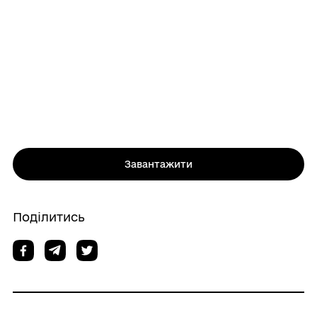
Завантажити
Поділитись