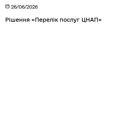
26/06/2026
Рішення «Перелік послуг ЦНАП»