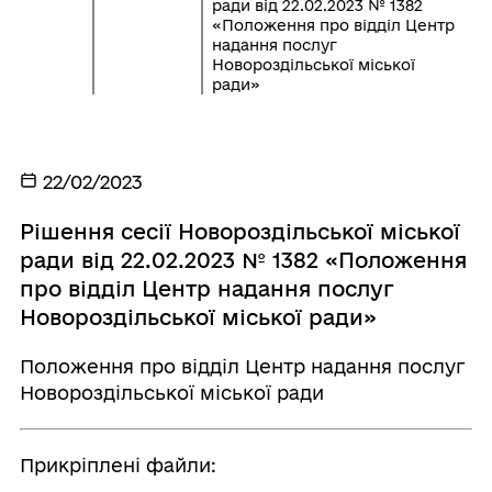
ради від 22.02.2023 № 1382
«Положення про відділ Центр
надання послуг
Новороздільської міської
ради»
22/02/2023
Рішення сесії Новороздільської міської
ради від 22.02.2023 № 1382 «Положення
про відділ Центр надання послуг
Новороздільської міської ради»
Положення про відділ Центр надання послуг
Новороздільської міської ради
Прикріплені файли: