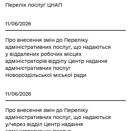
Перелік послуг ЦНАП
11/06/2026
Про внесення змін до Переліку
адміністративних послуг, що надаються
у віддалених робочих місцях
адміністраторів відділу Центр надання
адміністративних послуг
Новороздільської міської ради
11/06/2026
Про внесення змін до Переліку
адміністративних послуг, що надаються
у/через відділ Центр надання