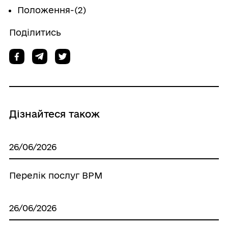
Положення-(2)
Поділитись
Дізнайтеся також
26/06/2026
Перелік послуг ВРМ
26/06/2026