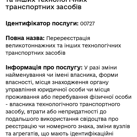
транспортних засобів
Ідентифікатор послуги:
00727
Повна назва:
Перереєстрація
великотоннажних та інших технологічних
транспортних засобів
Інформація про послугу:
У разі зміни
найменування чи імені власника, форми
власності, місця знаходження органу
управління юридичної особи чи місця
проживання або перебування фізичної особи
- власника технологічного транспортного
засобу, втрати або непридатності до
подальшого використання свідоцтва про
реєстрацію чи номерного знака, зміни вузлів
та агрегатів, що мають ідентифікаційні