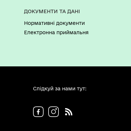
інвалідністю
ДОКУМЕНТИ ТА ДАНІ
Нормативні документи
Електронна приймальня
Слідкуй за нами тут: