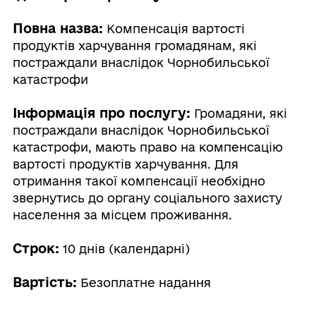
Повна назва:
Компенсація вартості
продуктів харчування громадянам, які
постраждали внаслідок Чорнобильської
катастрофи
Інформація про послугу:
Громадяни, які
постраждали внаслідок Чорнобильської
катастрофи, мають право на компенсацію
вартості продуктів харчування. Для
отримання такої компенсації необхідно
звернутись до органу соціального захисту
населення за місцем проживання.
Строк:
10 днів (календарні)
Вартість:
Безоплатне надання