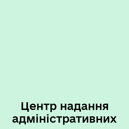
Центр надання
адміністративних