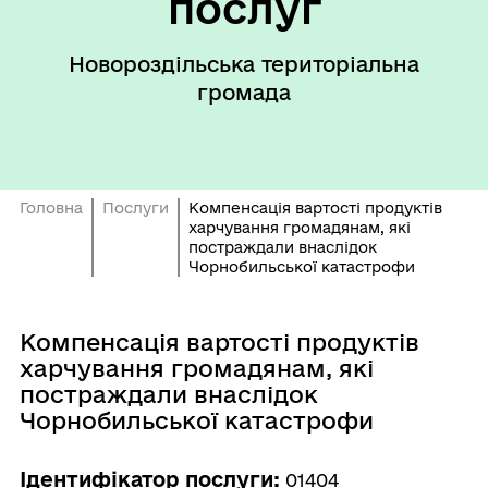
послуг
Новороздільська територіальна
громада
Головна
Послуги
Компенсація вартості продуктів
харчування громадянам, які
постраждали внаслідок
Чорнобильської катастрофи
Компенсація вартості продуктів
харчування громадянам, які
постраждали внаслідок
Чорнобильської катастрофи
Ідентифікатор послуги:
01404