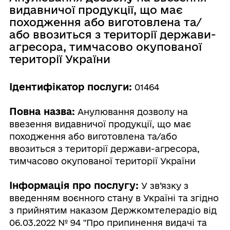
видавничої продукції, що має
походження або виготовлена та/
або ввозиться з території держави-
агресора, тимчасово окупованої
території України
Ідентифікатор послуги:
01464
Повна назва:
Анулювання дозволу на
ввезення видавничої продукції, що має
походження або виготовлена та/або
ввозиться з території держави-агресора,
тимчасово окупованої території України
Інформація про послугу:
У зв’язку з
введенням воєнного стану в Україні та згідно
з прийнятим наказом Держкомтелерадіо від
06.03.2022 № 94 "Про припинення видачі та