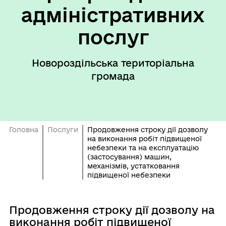
адміністративних
послуг
Новороздільська територіальна
громада
Головна
Послуги
Продовження строку дії дозволу
на виконання робіт підвищеної
небезпеки та на експлуатацію
(застосування) машин,
механізмів, устатковання
підвищеної небезпеки
Продовження строку дії дозволу на
виконання робіт підвищеної