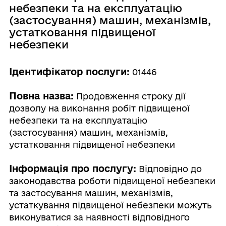
небезпеки та на експлуатацію
(застосування) машин, механізмів,
устатковання підвищеної
небезпеки
Ідентифікатор послуги:
01446
Повна назва:
Продовження строку дії
дозволу на виконання робіт підвищеної
небезпеки та на експлуатацію
(застосування) машин, механізмів,
устатковання підвищеної небезпеки
Інформація про послугу:
Відповідно до
законодавства роботи підвищеної небезпеки
та застосування машин, механізмів,
устаткування підвищеної небезпеки можуть
виконуватися за наявності відповідного