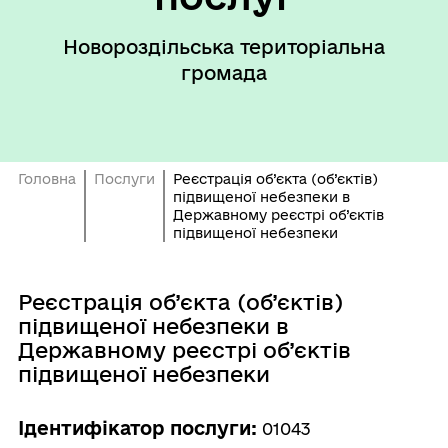
Новороздільська територіальна
громада
Головна
Послуги
Реєстрація об’єкта (об’єктів)
підвищеної небезпеки в
Державному реєстрі об’єктів
підвищеної небезпеки
Реєстрація об’єкта (об’єктів)
підвищеної небезпеки в
Державному реєстрі об’єктів
підвищеної небезпеки
Ідентифікатор послуги:
01043