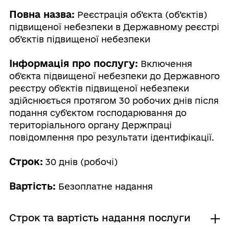
Повна назва:
Реєстрація об’єкта (об’єктів)
підвищеної небезпеки в Державному реєстрі
об’єктів підвищеної небезпеки
Інформація про послугу:
Включення
об'єкта підвищеної небезпеки до Державного
реєстру об'єктів підвищеної небезпеки
здійснюється протягом 30 робочих днів після
подання суб'єктом господарювання до
територіального органу Держпраці
повідомлення про результати ідентифікації.
Строк:
30 днів (робочі)
Вартість:
Безоплатне надання
Строк та вартість надання послуги