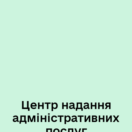
Центр надання
адміністративних
послуг