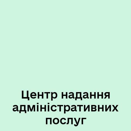
Центр надання
адміністративних
послуг