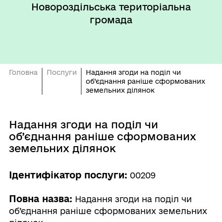
Новороздільська територіальна
громада
Головна
Послуги
Надання згоди на поділ чи
об’єднання раніше сформованих
земельних ділянок
Надання згоди на поділ чи
об’єднання раніше сформованих
земельних ділянок
Ідентифікатор послуги:
00209
Повна назва:
Надання згоди на поділ чи
об’єднання раніше сформованих земельних