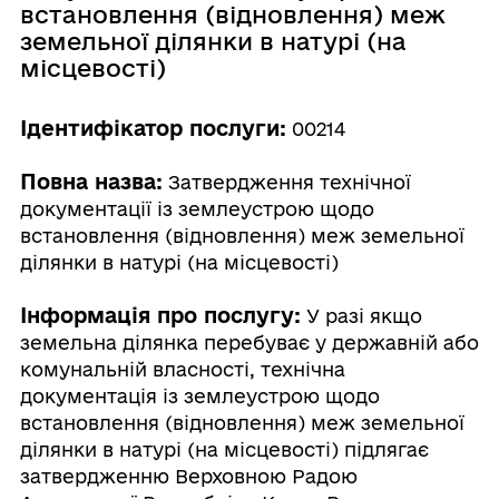
встановлення (відновлення) меж
земельної ділянки в натурі (на
місцевості)
Ідентифікатор послуги:
00214
Повна назва:
Затвердження технічної
документації із землеустрою щодо
встановлення (відновлення) меж земельної
ділянки в натурі (на місцевості)
Інформація про послугу:
У разі якщо
земельна ділянка перебуває у державній або
комунальній власності, технічна
документація із землеустрою щодо
встановлення (відновлення) меж земельної
ділянки в натурі (на місцевості) підлягає
затвердженню Верховною Радою