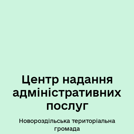
Центр надання
адміністративних
послуг
Новороздільська територіальна
громада