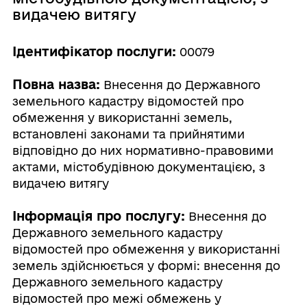
видачею витягу
Ідентифікатор послуги:
00079
Повна назва:
Внесення до Державного
земельного кадастру відомостей про
обмеження у використанні земель,
встановлені законами та прийнятими
відповідно до них нормативно-правовими
актами, містобудівною документацією, з
видачею витягу
Інформація про послугу:
Внесення до
Державного земельного кадастру
відомостей про обмеження у використанні
земель здійснюється у формі: внесення до
Державного земельного кадастру
відомостей про межі обмежень у