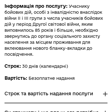
Інформація про послугу:
Учаснику
бойових дій, особі з інвалідністю внаслідок
війни II і III групи з числа учасників бойових
дій у період Другої світової війни, яким
виповнилось 85 років і більше, необхідно
звернутись до органу соціального захисту
населення за місцем проживання для
вклеювання нового бланку-вкладки до
посвідчення.
Строк:
30 днів (календарні)
Вартість:
Безоплатне надання
Строк та вартість надання послуги