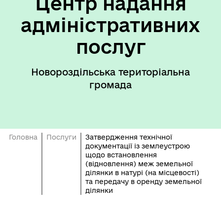
Центр надання
адміністративних
послуг
Новороздільська територіальна
громада
Головна
Послуги
Затвердження технічної
документації із землеустрою
щодо встановлення
(відновлення) меж земельної
ділянки в натурі (на місцевості)
та передачу в оренду земельної
ділянки