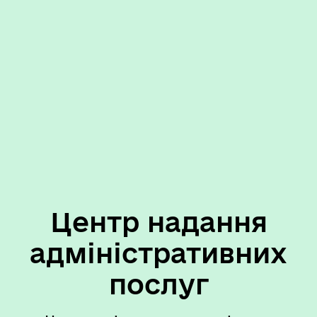
Центр надання
адміністративних
послуг