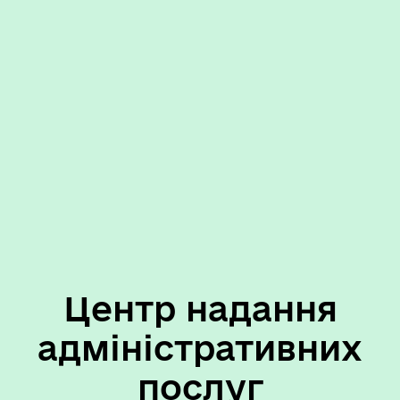
Центр надання
адміністративних
послуг