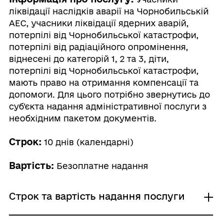
ліквідації наслідків аварії на Чорнобильській
АЕС, учасники ліквідації ядерних аварій,
потерпілі від Чорнобильської катастрофи,
потерпілі від радіаційного опромінення,
віднесені до категорій 1, 2 та 3, діти,
потерпілі від Чорнобильської катастрофи,
мають право на отримання компенсації та
допомоги. Для цього потрібно звернутись до
суб'єкта надання адміністративної послуги з
необхідним пакетом документів.
Строк:
10 днів (календарні)
Вартість:
Безоплатне надання
Строк та вартість надання послуги