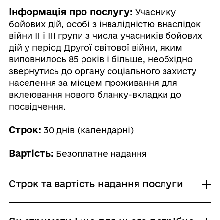
Інформація про послугу:
Учаснику
бойових дій, особі з інвалідністю внаслідок
війни II і III групи з числа учасників бойових
дій у період Другої світової війни, яким
виповнилось 85 років і більше, необхідно
звернутись до органу соціального захисту
населення за місцем проживання для
вклеювання нового бланку-вкладки до
посвідчення.
Строк:
30 днів (календарні)
Вартість:
Безоплатне надання
Строк та вартість надання послуги