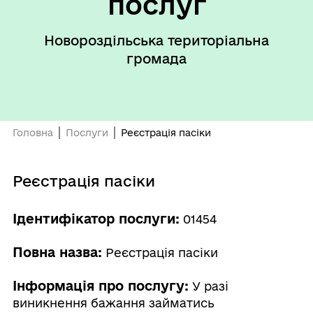
послуг
Новороздільська територіальна
громада
Головна
Послуги
Реєстрація пасіки
Реєстрація пасіки
Ідентифікатор послуги:
01454
Повна назва:
Реєстрація пасіки
Інформація про послугу:
У разі
виникнення бажання займатись