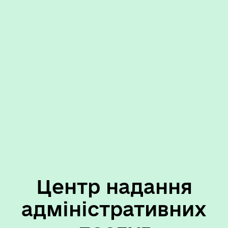
Центр надання
адміністративних