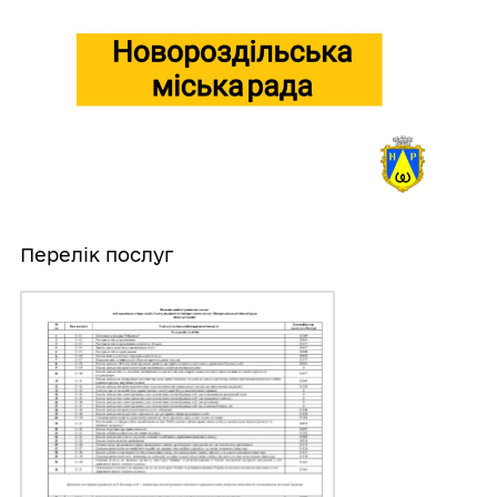
Перелік послуг