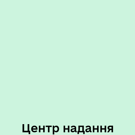
Центр надання