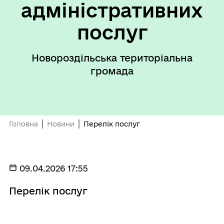
адміністративних
послуг
Новороздільська територіальна
громада
Головна
Новини
Перелік послуг
09.04.2026 17:55
Перелік послуг