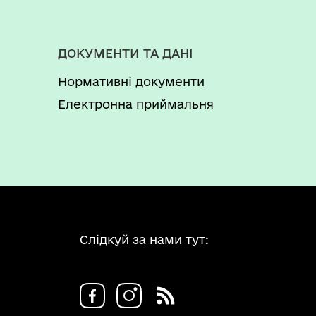
ДОКУМЕНТИ ТА ДАНІ
Нормативні документи
Електронна приймальня
Слідкуй за нами тут: