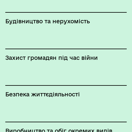
Будівництво та нерухомість
Захист громадян під час війни
Безпека життєдіяльності
Виробництво та обіг окремих видів