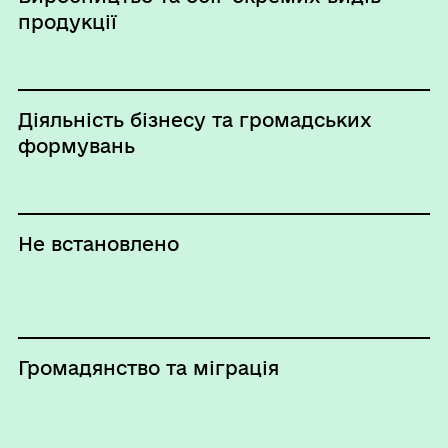
продукції
Діяльність бізнесу та громадських
формувань
Не встановлено
Громадянство та міграція