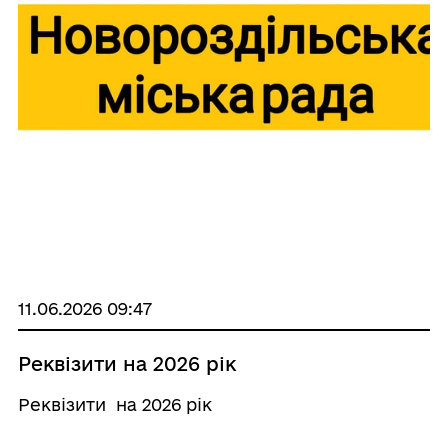
11.06.2026 09:47
Реквізити на 2026 рік
Реквізити на 2026 рік