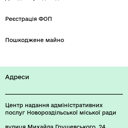
Реєстрація ФОП
Пошкоджене майно
Адреси
Центр надання адміністративних
послуг Новороздільської міської ради
вулиця Михайла Грушевського, 24,