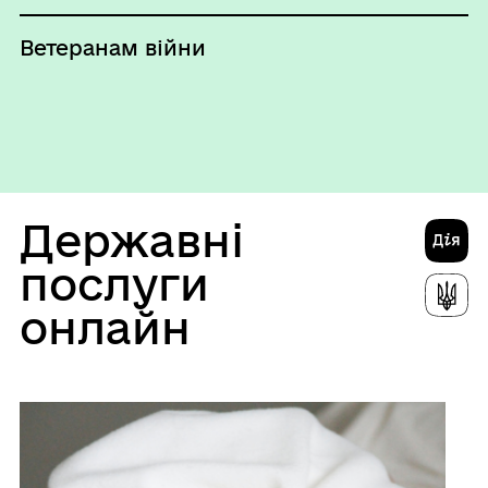
Ветеранам війни
Державні
послуги
онлайн