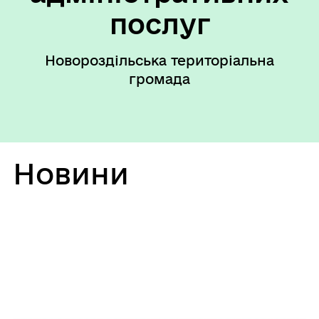
послуг
Новороздільська територіальна
громада
Новини