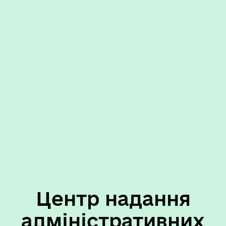
Центр надання
адміністративних