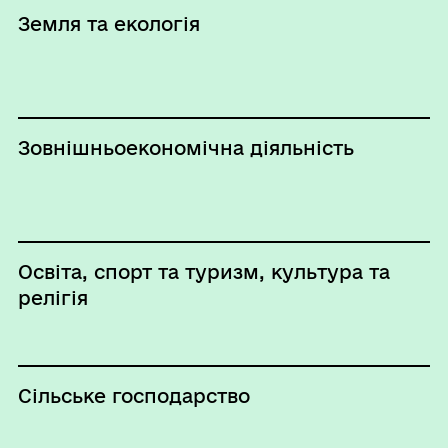
Земля та екологія
Зовнішньоекономічна діяльність
Освіта, спорт та туризм, культура та
релігія
Сільське господарство