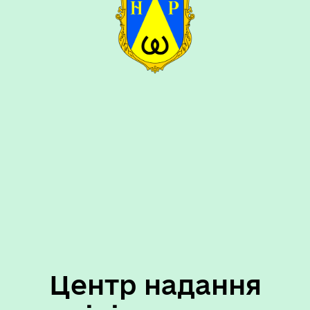
Центр надання