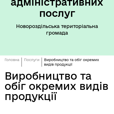
адміністративних
послуг
Новороздільська територіальна
громада
Головна
Послуги
Виробництво та обіг окремих
видів продукції
Виробництво та
обіг окремих видів
продукції