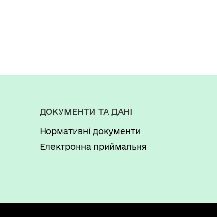
ДОКУМЕНТИ ТА ДАНІ
Нормативні документи
Електронна приймальня