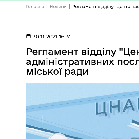
Головна
Новини
Регламент відділу "Центр на
Реквізити
30.11.2021 16:31
Регламент відділу "Це
адміністративних посл
міської ради