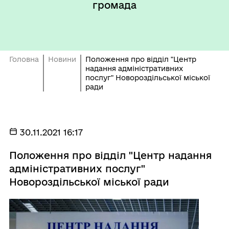
громада
Головна
Новини
Положення про відділ "Центр
надання адміністративних
послуг" Новороздільської міської
ради
30.11.2021 16:17
Положення про відділ "Центр надання
адміністративних послуг"
Новороздільської міської ради