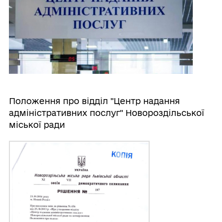
Положення про відділ "Центр надання
адміністративних послуг" Новороздільської
міської ради