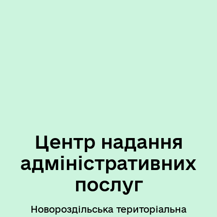
Центр надання
адміністративних
послуг
Новороздільська територіальна